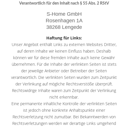
Verantwortlich für den Inhalt nach § 55 Abs. 2 RStV
S-Home GmbH
Rosenhagen 1A
38268 Lengede
Haftung für Links:
Unser Angebot enthält Links zu externen Websites Dritter,
auf deren Inhalte wir keinen Einfluss haben. Deshalb
können wir für diese fremden Inhalte auch keine Gewähr
übernehmen. Für die Inhalte der verlinkten Seiten ist stets
der jeweilige Anbieter oder Betreiber der Seiten
verantwortlich. Die verlinkten Seiten wurden zum Zeitpunkt
der Verlinkung auf mögliche Rechtsverstöße überprüft.
Rechtswidrige Inhalte waren zum Zeitpunkt der Verlinkung
nicht erkennbar.
Eine permanente inhaltliche Kontrolle der verlinkten Seiten
ist jedoch ohne konkrete Anhaltspunkte einer
Rechtsverletzung nicht zumutbar. Bei Bekanntwerden von
Rechtsverletzungen werden wir derartige Links umgehend