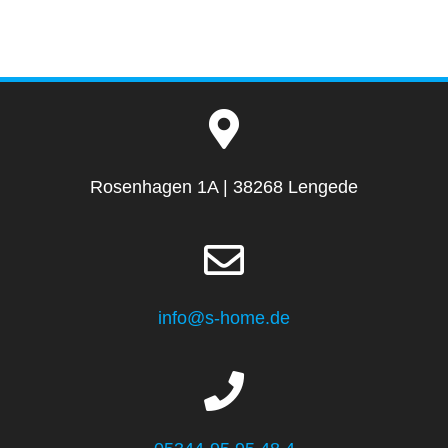
Rosenhagen 1A | 38268 Lengede
info@s-home.de