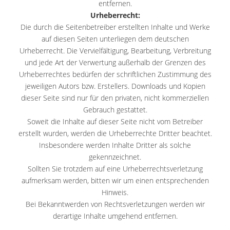
entfernen.
Urheberrecht:
Die durch die Seitenbetreiber erstellten Inhalte und Werke
auf diesen Seiten unterliegen dem deutschen
Urheberrecht. Die Vervielfältigung, Bearbeitung, Verbreitung
und jede Art der Verwertung außerhalb der Grenzen des
Urheberrechtes bedürfen der schriftlichen Zustimmung des
jeweiligen Autors bzw. Erstellers. Downloads und Kopien
dieser Seite sind nur für den privaten, nicht kommerziellen
Gebrauch gestattet.
Soweit die Inhalte auf dieser Seite nicht vom Betreiber
erstellt wurden, werden die Urheberrechte Dritter beachtet.
Insbesondere werden Inhalte Dritter als solche
gekennzeichnet.
Sollten Sie trotzdem auf eine Urheberrechtsverletzung
aufmerksam werden, bitten wir um einen entsprechenden
Hinweis.
Bei Bekanntwerden von Rechtsverletzungen werden wir
derartige Inhalte umgehend entfernen.