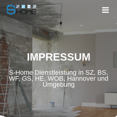
IMPRESSUM
S-Home Dienstleistung in SZ, BS,
WF, GS, HE, WOB, Hannover und
Umgebung