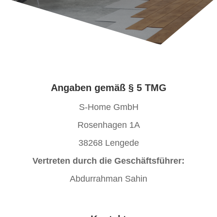
Angaben gemäß § 5 TMG
S-Home GmbH
Rosenhagen 1A
38268 Lengede
Vertreten durch die Geschäftsführer:
Abdurrahman Sahin