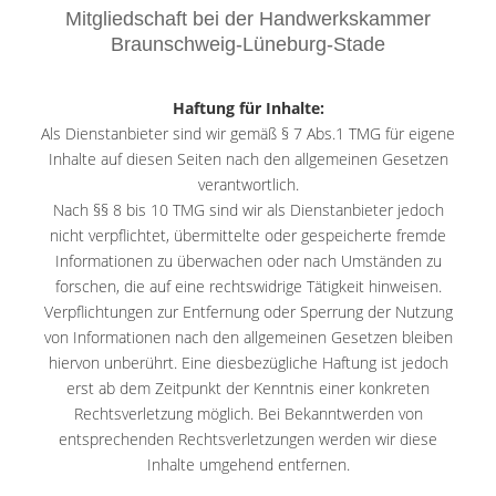
Mitgliedschaft bei der Handwerkskammer
Braunschweig-Lüneburg-Stade
Haftung für Inhalte:
Als Dienstanbieter sind wir gemäß § 7 Abs.1 TMG für eigene
Inhalte auf diesen Seiten nach den allgemeinen Gesetzen
verantwortlich.
Nach §§ 8 bis 10 TMG sind wir als Dienstanbieter jedoch
nicht verpflichtet, übermittelte oder gespeicherte fremde
Informationen zu überwachen oder nach Umständen zu
forschen, die auf eine rechtswidrige Tätigkeit hinweisen.
Verpflichtungen zur Entfernung oder Sperrung der Nutzung
von Informationen nach den allgemeinen Gesetzen bleiben
hiervon unberührt. Eine diesbezügliche Haftung ist jedoch
erst ab dem Zeitpunkt der Kenntnis einer konkreten
Rechtsverletzung möglich. Bei Bekanntwerden von
entsprechenden Rechtsverletzungen werden wir diese
Inhalte umgehend entfernen.